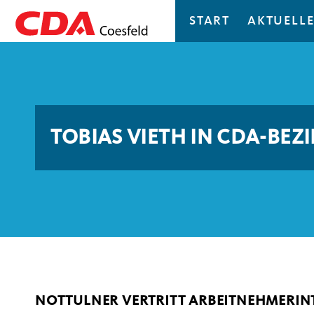
START
AKTUELLE
TOBIAS VIETH IN CDA-BE
NOTTULNER VERTRITT ARBEITNEHMERIN