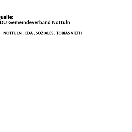
uelle:
DU Gemeindeverband Nottuln
NOTTULN
,
CDA
,
SOZIALES
,
TOBIAS VIETH