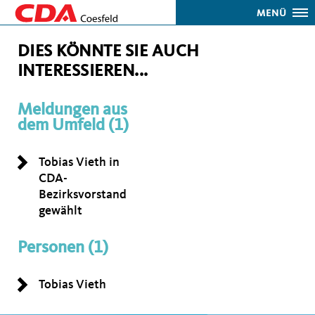
MENÜ
DIES KÖNNTE SIE AUCH
INTERESSIEREN...
Meldungen aus
dem Umfeld (1)
Tobias Vieth in
CDA-
Bezirksvorstand
gewählt
Personen (1)
Tobias Vieth